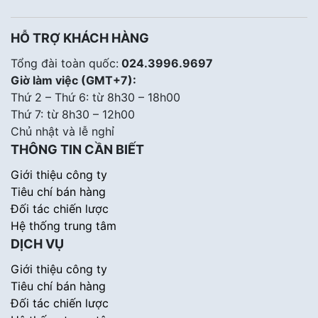
HỖ TRỢ KHÁCH HÀNG
Tổng đài toàn quốc:
024.3996.9697
Giờ làm việc (GMT+7):
Thứ 2 – Thứ 6: từ 8h30 – 18h00
Thứ 7: từ 8h30 – 12h00
Chủ nhật và lễ nghỉ
THÔNG TIN CẦN BIẾT
Giới thiệu công ty
Tiêu chí bán hàng
Đối tác chiến lược
Hệ thống trung tâm
DỊCH VỤ
Giới thiệu công ty
Tiêu chí bán hàng
Đối tác chiến lược