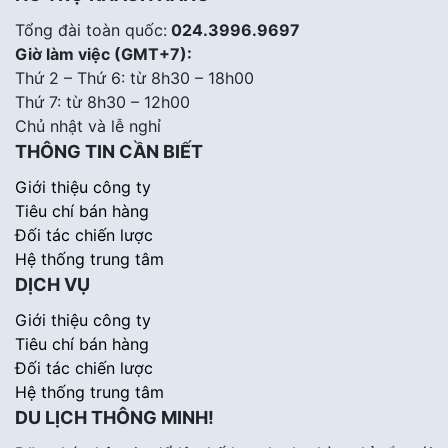
Tổng đài toàn quốc:
024.3996.9697
Giờ làm việc (GMT+7):
Thứ 2 – Thứ 6: từ 8h30 – 18h00
Thứ 7: từ 8h30 – 12h00
Chủ nhật và lễ nghỉ
THÔNG TIN CẦN BIẾT
Giới thiệu công ty
Tiêu chí bán hàng
Đối tác chiến lược
Hệ thống trung tâm
DỊCH VỤ
Giới thiệu công ty
Tiêu chí bán hàng
Đối tác chiến lược
Hệ thống trung tâm
DU LỊCH THÔNG MINH!