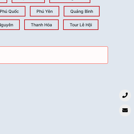
Phú Quốc
Phú Yên
Quảng Bình
Nguyên
Thanh Hóa
Tour Lễ Hội